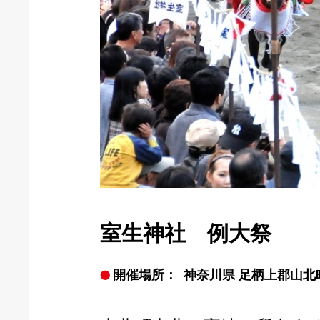
室生神社 例大祭
開催場所：
神奈川県 足柄上郡山北