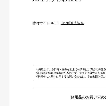
参考サイトURL：
山北町観光協会
※掲載している日時・画像など全ての情報は、万全の保証を
※日時等の情報は掲載時のものです。変更の可能性がある場
※掲載中のお祭りに関するお問い合わせは、各主催団体様に
祭用品のお買い求め