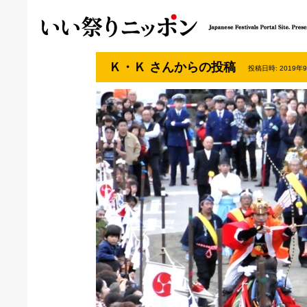
Ｋ・Ｋ さんからの投稿
投稿日時: 2019年