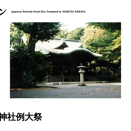
神社例大祭