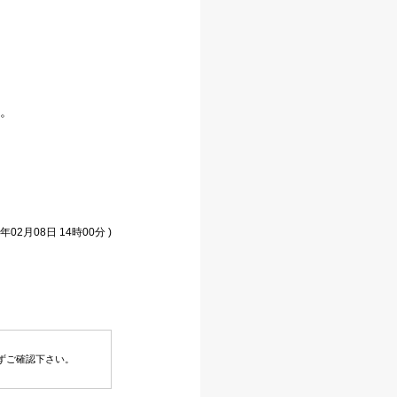
。
年02月08日 14時00分 )
ずご確認下さい。