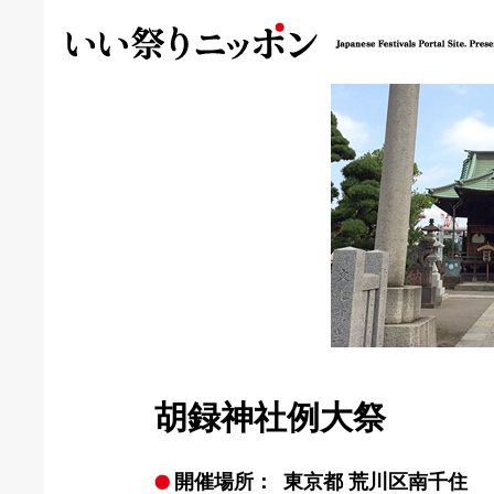
胡録神社例大祭
開催場所：
東京都 荒川区南千住