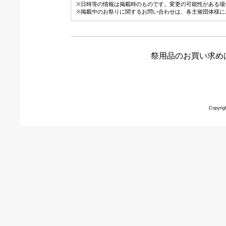
※日時等の情報は掲載時のものです。変更の可能性がある場
※掲載中のお祭りに関するお問い合わせは、各主催団体様に
祭用品のお買い求め
Copyrig