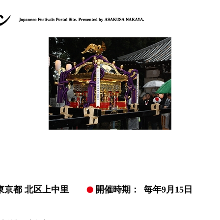
東京都 北区上中里
開催時期：
毎年9月15日