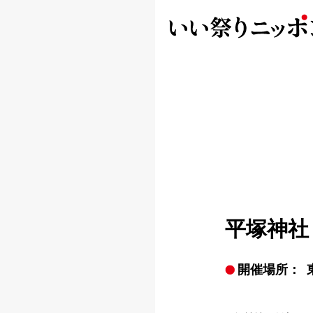
平塚神社
開催場所：