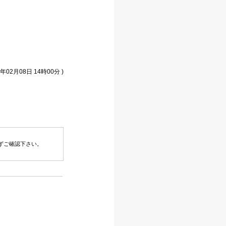
年02月08日 14時00分 )
ずご確認下さい。