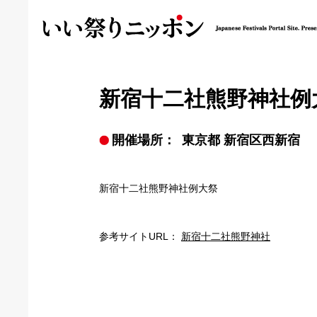
新宿十二社熊野神社例
開催場所：
東京都 新宿区西新宿
新宿十二社熊野神社例大祭
参考サイトURL：
新宿十二社熊野神社