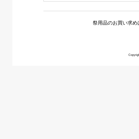
祭用品のお買い求め
Copyrig