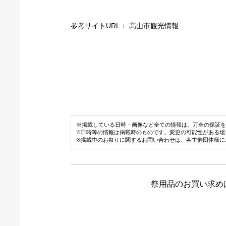
参考サイトURL：
高山市観光情報
※掲載している日時・画像など全ての情報は、万全の保証を
※日時等の情報は掲載時のものです。変更の可能性がある場
※掲載中のお祭りに関するお問い合わせは、各主催団体様に
祭用品のお買い求め