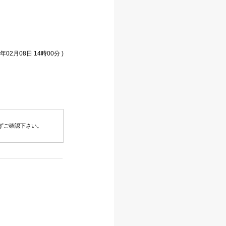
年02月08日 14時00分 )
ずご確認下さい。