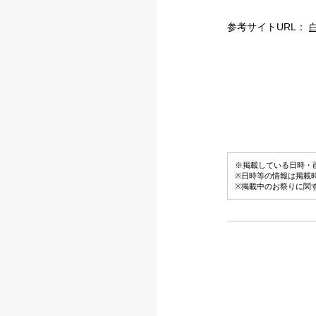
参考サイトURL：
※掲載している日時・
※日時等の情報は掲載
※掲載中のお祭りに関