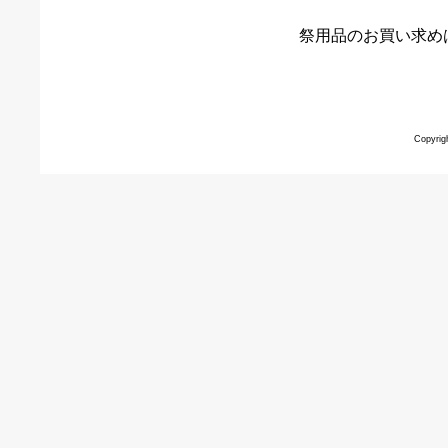
祭用品のお買い求め
Copyrig