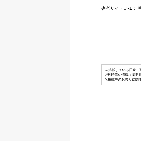
参考サイトURL：
※掲載している日時・
※日時等の情報は掲載
※掲載中のお祭りに関