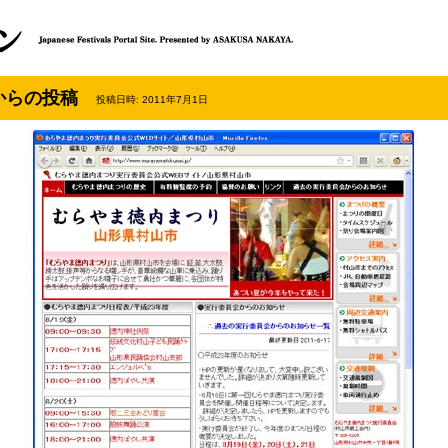
からの投稿
投稿日時: 2011年7月1日