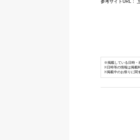
参考サイトURL：
※掲載している日時・
※日時等の情報は掲載
※掲載中のお祭りに関