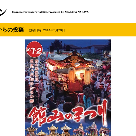
からの投稿
投稿日時: 2014年5月20日