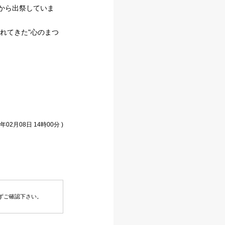
区から出祭していま
れてきた"心のまつ
年02月08日 14時00分 )
ずご確認下さい。